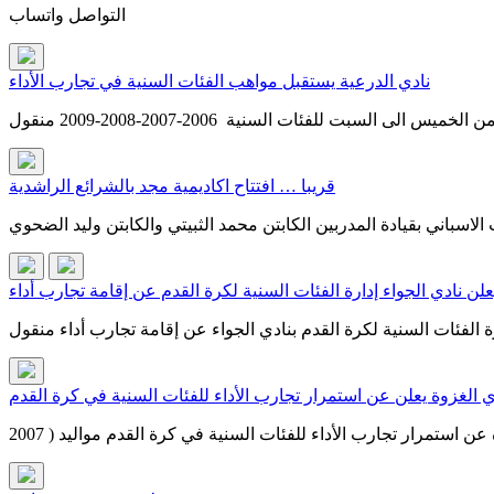
التواصل واتساب
نادي الدرعية يستقبل مواهب الفئات السنية في تجارب الأداء
قريبا … افتتاح اكاديمية مجد بالشرائع الراشدية
علن نادي الجواء إدارة الفئات السنية لكرة القدم عن إقامة تجارب أداء
ي الغزوة يعلن عن استمرار تجارب الأداء للفئات السنية في كرة القدم