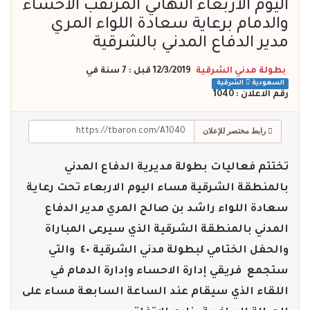
اليوم الأربعاء النهائي المرتقب الاحساء
والدمام برعاية سعادة اللواء المري
مدير الدفاع المدني بالشرقية
بطولة مدني الشرقية
12/3/2019 قبل : 7 سنة
في
السعودية
الشرقية
رقم الاعلان : 1040
رابط مختصر للإعلان
تختتم فعاليات بطولة مديرية الدفاع المدني
بالمنطقة الشرقية مساء اليوم الاربعاء تحت رعاية
سعادة اللواء راشد بن صالح المري مدير الدفاع
المدني بالمنطقة الشرقية الذي سيرعى المباراة
والحفل الختامي لبطولة مدني الشرقية ٤٠ والتي
ستجمع فريقي إدارة الاحساء وإدارة الدمام في
اللقاء الذي سيقام عند الساعة السابعة مساء على