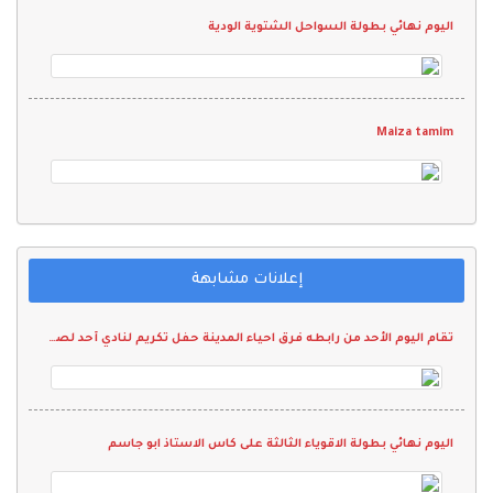
اليوم نهائي بطولة السواحل الشتوية الودية
Maiza tamim
إعلانات مشابهة
تقام اليوم الأحد من رابطه فرق احياء المدينة حفل تكريم لنادي أحد لصعوده لدوري " جميل"
اليوم نهائي بطولة الاقوياء الثالثة على كاس الاستاذ ابو جاسم