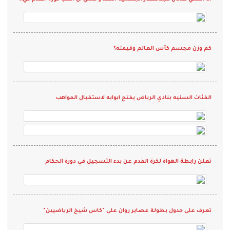
كم وزن مجسم كأس العالم وقيمته؟
الفئات السنيه بنادي الرياض يفتح ابوابه لاستقبال المواهب
تعلن رابطة الهواة لكرة القدم عن بدء التسجيل في دورة الحكام
تعرف على جدول بطولة عصاير روان على "كاس شيخ الرياضيين"