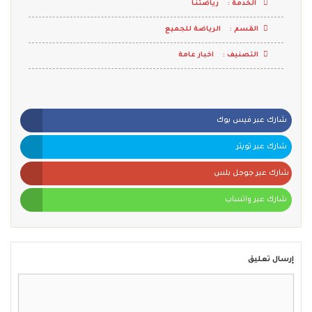
الخدمة :
رياضتنـا
القسم :
الرياضة للجميع
التصنيف :
اخبار عامة
شارك عبر فيس بوك
شارك عبر تويتر
شارك عبر جوجل بلس
شارك عبر واتساب
إرسال تعليق