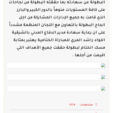
البطولة عن سعادته بما حققته البطولة من نجاحات
على كافة المستويات منوهاً بالدور الكبير والبارز
الذي قامت به جميع الإدارات المشاركة من اجل
انجاح البطولة بالتعاون مع اللجان المنظمة مشدداً
على ان رعاية سعادة مدير الدفاع المدني بالشرقية
اللواء راشد المري للمباراة الختامية يعتبر بمثابة
مسك الختام لبطولة حققت جميع الأهداف التي
اقيمت من أجلها .
مشاهدات :
3774