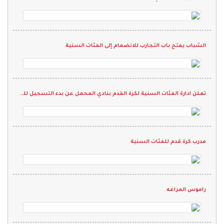
الشباب يفتح باب التجارب للانضمام إلى الفئات السنية
تعلن ادارة الفئات السنية لكرة القدم بنادي المحمل عن بدء التسجيل للمرحلة الأولى
مدرب كرة قدم للفئات السنية
راموس المراغه