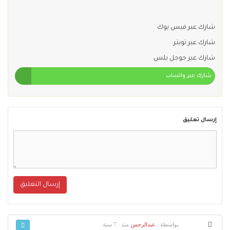
شارك عبر فيس بوك
شارك عبر تويتر
شارك عبر جوجل بلس
شارك عبر واتساب
إرسال تعليق
إرسال التعليق
بواسطة :
عبدالرحمن
منذ : 7 سنة