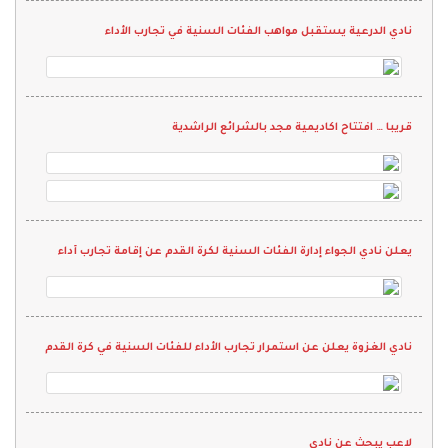
نادي الدرعية يستقبل مواهب الفئات السنية في تجارب الأداء
قريبا … افتتاح اكاديمية مجد بالشرائع الراشدية
يعلن نادي الجواء إدارة الفئات السنية لكرة القدم عن إقامة تجارب أداء
نادي الغزوة يعلن عن استمرار تجارب الأداء للفئات السنية في كرة القدم
لاعب يبحث عن نادي