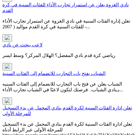
نادي الغزوة يعلن عن استمرار تجارب الأداء للفئات السنية في كرة
القدم
تعلن إدارة الفئات السنية في نادي الغزوة عن استمرار تجارب الأداء
للفئات السنية في كرة القدم مواليد ( 2007 -...
لاعب يبحث عن نادي
رياضي كرة قدم نادي المفضل؟ الهلال المركز؟ وسط ايسر
الشباب يفتح باب التجارب للانضمام إلى الفئات السنية
الشباب يعلن عن فتح باب التجارب للانضمام إلى الفئات السنيه
بـنادي الشباب، فرصتك لتكون لاعبًا في ⁧‫الشباب‬⁩ ‏تجارب الأداء...
تعلن ادارة الفئات السنية لكرة القدم بنادي المحمل عن بدء التسجيل
للمرحلة الأولى
تعلن ادارة الفئات السنية لكرة القدم بنادي المحمل عن بدء التسجيل
للمرحلة الأولى عبر الرابط أدناه​