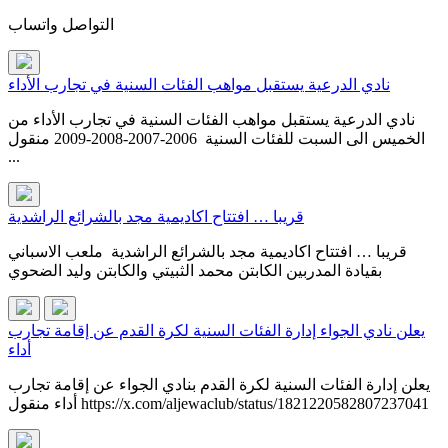
التواصل واتساب
نادي الدرعية يستقبل مواهب الفئات السنية في تجارب الأداء
نادي الدرعية يستقبل مواهب الفئات السنية في تجارب الأداء من
الخميس الى السبت للفئات السنية 2006-2007-2008-2009 منقول
...
قريبا … افتتاح اكاديمية مجد بالشرائع الراشدية
قريبا … افتتاح اكاديمية مجد بالشرائع الراشدية ملعب الاسباني
بقيادة المدربين الكابتن محمد الثبيتي والكابتن وليد الضحوي
يعلن نادي الجواء إدارة الفئات السنية لكرة القدم عن إقامة تجارب
أداء
يعلن إدارة الفئات السنية لكرة القدم بنادي الجواء عن إقامة تجارب
أداء منقول https://x.com/aljewaclub/status/1821220582807237041