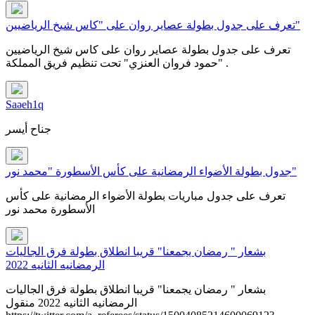
تعرف على جدول بطولة عصاير روان على "كاس شيخ الرياضيين"
تعرف على جدول بطولة عصاير روان على كاس شيخ الرياضيين
"حمود فروان العنزي" تحت تنظيم فريق المملكة .
Saəeh1q
جناح أيسر
جدول بطولة الأضواء الرمضانية على كأس الأسطورة "محمد نور"
تعرف على جدول مباريات بطولة الأضواء الرمضانية على كأس
الأسطورة محمد نور
بشعار " رمضان يجمعنا" قريبا انطلاق بطولة فرق الجاليات
الرمضانيه الثانيه 2022
بشعار " رمضان يجمعنا" قريبا انطلاق بطولة فرق الجاليات
الرمضانيه الثانيه 2022 منقول