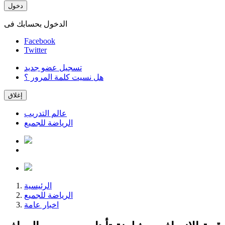
دخول
الدخول بحسابك فى
Facebook
Twitter
تسجيل عضو جديد
هل نسيت كلمة المرور ؟
إغلاق
عالم التدريب
الرياضة للجميع
الرئيسية
الرياضة للجميع
اخبار عامة