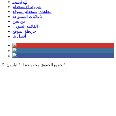
الرئيسية
شروط الأستخدام
معاهدة إستخدام الموقع
الاعلانات الممنوعة
من نحن
القائمة السوداء
خريطة الموقع
أتصل بنا
جميع الحقوق محفوظة لـ " تبارون..؟ " .