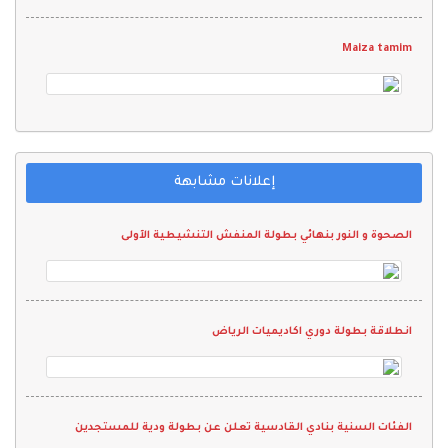
Maiza tamim
إعلانات مشابهة
الصحوة و النور بنهائي بطولة المنفش التنشيطية الآولى
انطلاقة بطولة دوري اكاديميات الرياض
الفئات السنية بنادي القادسية تعلن عن بطولة ودية للمستجدين