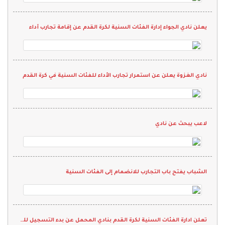
يعلن نادي الجواء إدارة الفئات السنية لكرة القدم عن إقامة تجارب أداء
نادي الغزوة يعلن عن استمرار تجارب الأداء للفئات السنية في كرة القدم
لاعب يبحث عن نادي
الشباب يفتح باب التجارب للانضمام إلى الفئات السنية
تعلن ادارة الفئات السنية لكرة القدم بنادي المحمل عن بدء التسجيل للمرحلة الأولى