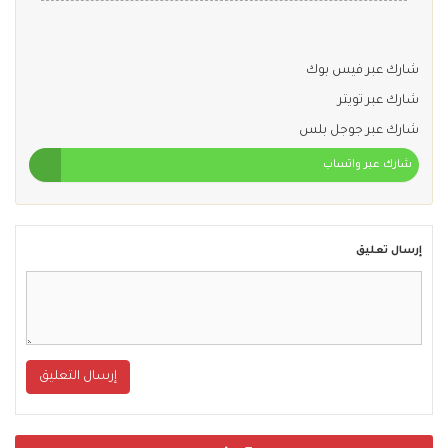
شارك عبر فيس بوك
شارك عبر تويتر
شارك عبر جوجل بلس
شارك عبر واتساب
إرسال تعليق
إرسال التعليق