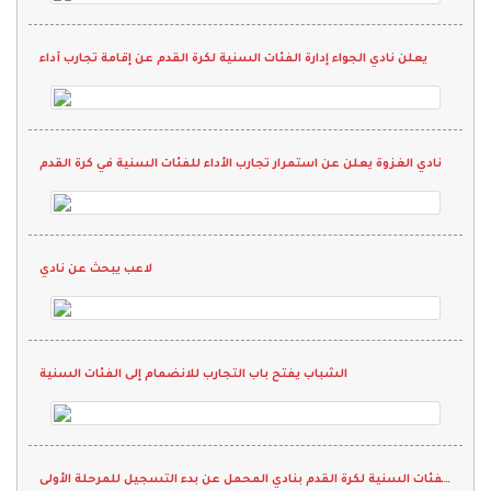
يعلن نادي الجواء إدارة الفئات السنية لكرة القدم عن إقامة تجارب أداء
نادي الغزوة يعلن عن استمرار تجارب الأداء للفئات السنية في كرة القدم
لاعب يبحث عن نادي
الشباب يفتح باب التجارب للانضمام إلى الفئات السنية
تعلن ادارة الفئات السنية لكرة القدم بنادي المحمل عن بدء التسجيل للمرحلة الأولى