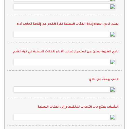
يعلن نادي الجواء إدارة الفئات السنية لكرة القدم عن إقامة تجارب أداء
نادي الغزوة يعلن عن استمرار تجارب الأداء للفئات السنية في كرة القدم
لاعب يبحث عن نادي
الشباب يفتح باب التجارب للانضمام إلى الفئات السنية