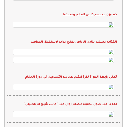
كم وزن مجسم كأس العالم وقيمته؟
الفئات السنيه بنادي الرياض يفتح ابوابه لاستقبال المواهب
تعلن رابطة الهواة لكرة القدم عن بدء التسجيل في دورة الحكام
تعرف على جدول بطولة عصاير روان على "كاس شيخ الرياضيين"