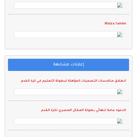
Maiza tamim
إعلانات مشابهة
انطلاق منافسات التصفيات المؤهلة لبطولة التعليم في كرة القدم
الدعوه عامة لنهائي بطولة العقال العصري لكرة القدم