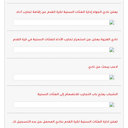
يعلن نادي الجواء إدارة الفئات السنية لكرة القدم عن إقامة تجارب أداء
نادي الغزوة يعلن عن استمرار تجارب الأداء للفئات السنية في كرة القدم
لاعب يبحث عن نادي
الشباب يفتح باب التجارب للانضمام إلى الفئات السنية
تعلن ادارة الفئات السنية لكرة القدم بنادي المحمل عن بدء التسجيل للمرحلة الأولى