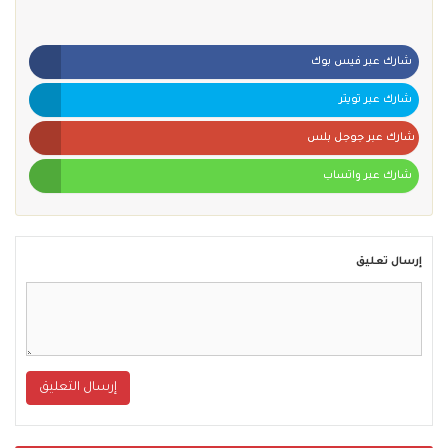
شارك عبر فيس بوك
شارك عبر تويتر
شارك عبر جوجل بلس
شارك عبر واتساب
إرسال تعليق
إرسال التعليق