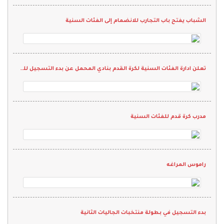
الشباب يفتح باب التجارب للانضمام إلى الفئات السنية
تعلن ادارة الفئات السنية لكرة القدم بنادي المحمل عن بدء التسجيل للمرحلة الأولى
مدرب كرة قدم للفئات السنية
راموس المراغه
بدء التسجيل في بطولة منتخبات الجاليات الثانية