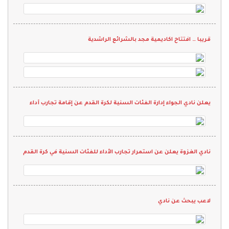
قريبا … افتتاح اكاديمية مجد بالشرائع الراشدية
يعلن نادي الجواء إدارة الفئات السنية لكرة القدم عن إقامة تجارب أداء
نادي الغزوة يعلن عن استمرار تجارب الأداء للفئات السنية في كرة القدم
لاعب يبحث عن نادي