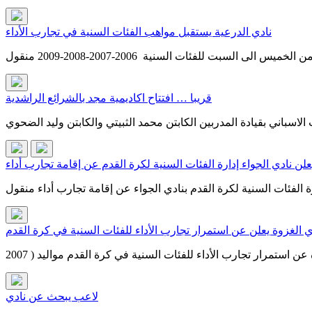
نادي الدرعية يستقبل مواهب الفئات السنية في تجارب الأداء
قريبا … افتتاح اكاديمية مجد بالشرائع الراشدية
علن نادي الجواء إدارة الفئات السنية لكرة القدم عن إقامة تجارب أداء
ي الغزوة يعلن عن استمرار تجارب الأداء للفئات السنية في كرة القدم
لاعب يبحث عن نادي