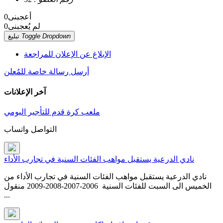
أعجبنى
0
لم يُعجبنى
0
Toggle Dropdown
تبليغ
الإبلاغ عن الإعلان للمراجعة
أرسل رسالة خاصة للمُعلن
آخر الإعلانات
ملعب كرة قدم للتأجير اليومي
التواصل واتساب
نادي الدرعية يستقبل مواهب الفئات السنية في تجارب الأداء
نادي الدرعية يستقبل مواهب الفئات السنية في تجارب الأداء من
الخميس الى السبت للفئات السنية 2006-2007-2008-2009 منقول
...