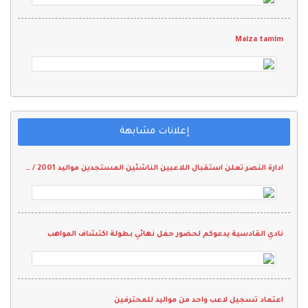
Maiza tamim
إعلانات مشابهة
ادارة النصر تعلن استقبال اللاعبين الناشئين المستجدين مواليد 2001 / 2002 م
نادي القادسية يدعوكم لحضور حفل نهائي بطولة اكتشاف المواهب
اعتماد تسجيل لاعب واحد من مواليد للمحترفين