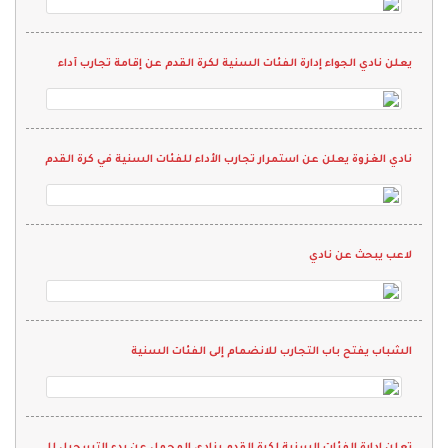
يعلن نادي الجواء إدارة الفئات السنية لكرة القدم عن إقامة تجارب أداء
نادي الغزوة يعلن عن استمرار تجارب الأداء للفئات السنية في كرة القدم
لاعب يبحث عن نادي
الشباب يفتح باب التجارب للانضمام إلى الفئات السنية
تعلن ادارة الفئات السنية لكرة القدم بنادي المحمل عن بدء التسجيل للمرحلة الأولى