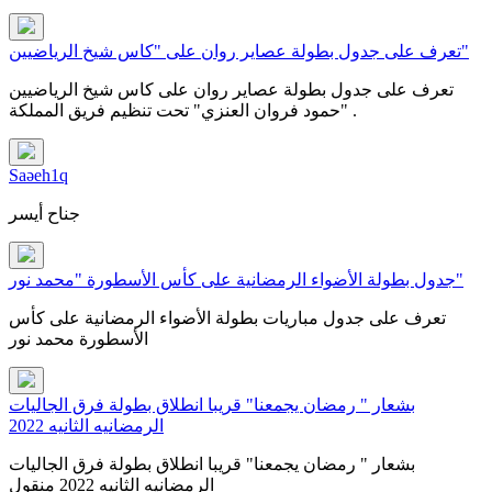
تعرف على جدول بطولة عصاير روان على "كاس شيخ الرياضيين"
تعرف على جدول بطولة عصاير روان على كاس شيخ الرياضيين
"حمود فروان العنزي" تحت تنظيم فريق المملكة .
Saəeh1q
جناح أيسر
جدول بطولة الأضواء الرمضانية على كأس الأسطورة "محمد نور"
تعرف على جدول مباريات بطولة الأضواء الرمضانية على كأس
الأسطورة محمد نور
بشعار " رمضان يجمعنا" قريبا انطلاق بطولة فرق الجاليات
الرمضانيه الثانيه 2022
بشعار " رمضان يجمعنا" قريبا انطلاق بطولة فرق الجاليات
الرمضانيه الثانيه 2022 منقول