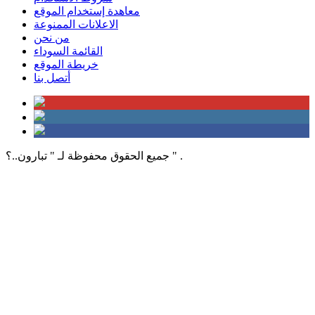
معاهدة إستخدام الموقع
الاعلانات الممنوعة
من نحن
القائمة السوداء
خريطة الموقع
أتصل بنا
جميع الحقوق محفوظة لـ " تبارون..؟ " .