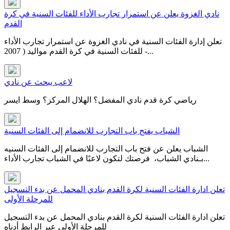
نادي الغزوة يعلن عن استمرار تجارب الأداء للفئات السنية في كرة
القدم
تعلن إدارة الفئات السنية في نادي الغزوة عن استمرار تجارب الأداء
للفئات السنية في كرة القدم مواليد ( 2007 -...
لاعب يبحث عن نادي
رياضي كرة قدم نادي المفضل؟ الهلال المركز؟ وسط ايسر
الشباب يفتح باب التجارب للانضمام إلى الفئات السنية
الشباب يعلن عن فتح باب التجارب للانضمام إلى الفئات السنيه
بـنادي الشباب، فرصتك لتكون لاعبًا في ⁧‫الشباب‬⁩ ‏تجارب الأداء...
تعلن ادارة الفئات السنية لكرة القدم بنادي المحمل عن بدء التسجيل
للمرحلة الأولى
تعلن ادارة الفئات السنية لكرة القدم بنادي المحمل عن بدء التسجيل
للمرحلة الأولى عبر الرابط أدناه​