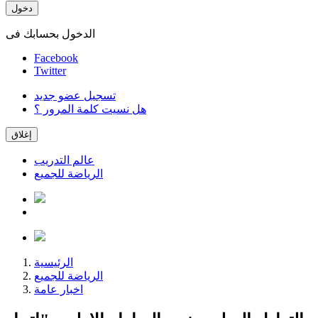
دخول
الدخول بحسابك فى
Facebook
Twitter
تسجيل عضو جديد
هل نسيت كلمة المرور ؟
إغلاق
عالم التدريب
الرياضة للجميع
الرئيسية
الرياضة للجميع
اخبار عامة