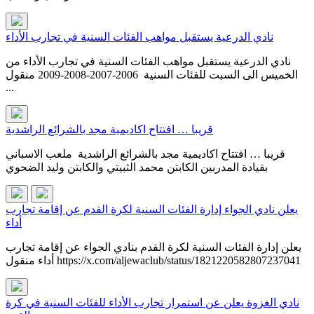
نادي الدرعية يستقبل مواهب الفئات السنية في تجارب الأداء
نادي الدرعية يستقبل مواهب الفئات السنية في تجارب الأداء من
الخميس الى السبت للفئات السنية 2006-2007-2008-2009 منقول
...
قريبا … افتتاح اكاديمية مجد بالشرائع الراشدية
قريبا … افتتاح اكاديمية مجد بالشرائع الراشدية ملعب الاسباني
بقيادة المدربين الكابتن محمد الثبيتي والكابتن وليد الضحوي
يعلن نادي الجواء إدارة الفئات السنية لكرة القدم عن إقامة تجارب
أداء
يعلن إدارة الفئات السنية لكرة القدم بنادي الجواء عن إقامة تجارب
أداء منقول https://x.com/aljewaclub/status/1821220582807237041
نادي الغزوة يعلن عن استمرار تجارب الأداء للفئات السنية في كرة