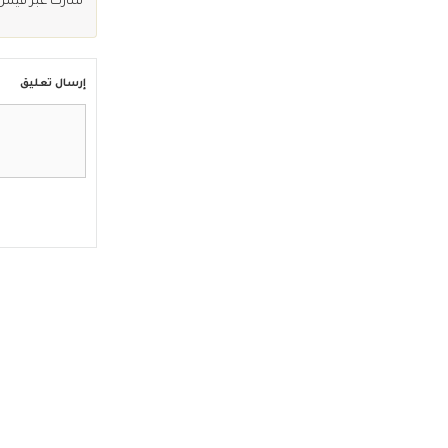
شارك عبر فيس
إرسال تعليق