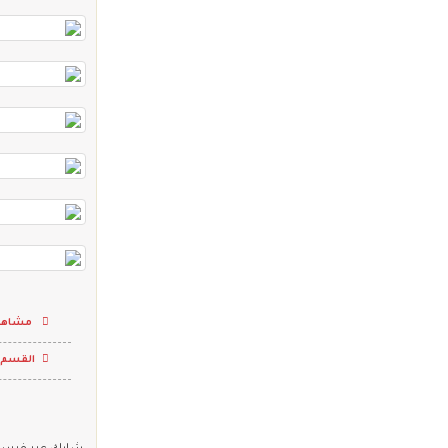
مشاهدا
القسم 