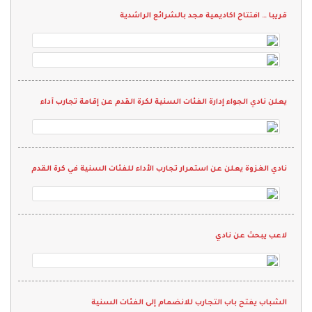
قريبا … افتتاح اكاديمية مجد بالشرائع الراشدية
يعلن نادي الجواء إدارة الفئات السنية لكرة القدم عن إقامة تجارب أداء
نادي الغزوة يعلن عن استمرار تجارب الأداء للفئات السنية في كرة القدم
لاعب يبحث عن نادي
الشباب يفتح باب التجارب للانضمام إلى الفئات السنية