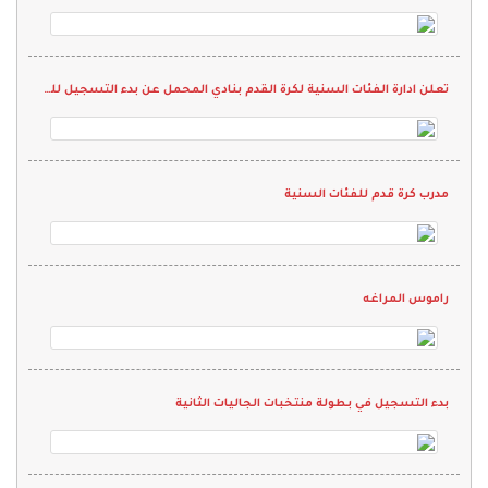
تعلن ادارة الفئات السنية لكرة القدم بنادي المحمل عن بدء التسجيل للمرحلة الأولى
مدرب كرة قدم للفئات السنية
راموس المراغه
بدء التسجيل في بطولة منتخبات الجاليات الثانية