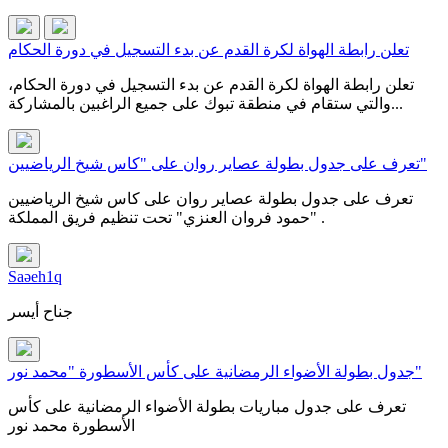
تعلن رابطة الهواة لكرة القدم عن بدء التسجيل في دورة الحكام
تعلن رابطة الهواة لكرة القدم عن بدء التسجيل في دورة الحكام،
والتي ستقام في منطقة تبوك على جميع الراغبين بالمشاركة...
تعرف على جدول بطولة عصاير روان على "كاس شيخ الرياضيين"
تعرف على جدول بطولة عصاير روان على كاس شيخ الرياضيين
"حمود فروان العنزي" تحت تنظيم فريق المملكة .
Saəeh1q
جناح أيسر
جدول بطولة الأضواء الرمضانية على كأس الأسطورة "محمد نور"
تعرف على جدول مباريات بطولة الأضواء الرمضانية على كأس
الأسطورة محمد نور