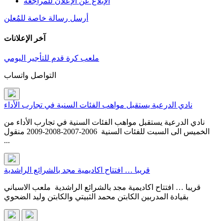
الإبلاغ عن الإعلان للمراجعة
أرسل رسالة خاصة للمُعلن
آخر الإعلانات
ملعب كرة قدم للتأجير اليومي
التواصل واتساب
نادي الدرعية يستقبل مواهب الفئات السنية في تجارب الأداء
نادي الدرعية يستقبل مواهب الفئات السنية في تجارب الأداء من
الخميس الى السبت للفئات السنية 2006-2007-2008-2009 منقول
...
قريبا … افتتاح اكاديمية مجد بالشرائع الراشدية
قريبا … افتتاح اكاديمية مجد بالشرائع الراشدية ملعب الاسباني
بقيادة المدربين الكابتن محمد الثبيتي والكابتن وليد الضحوي