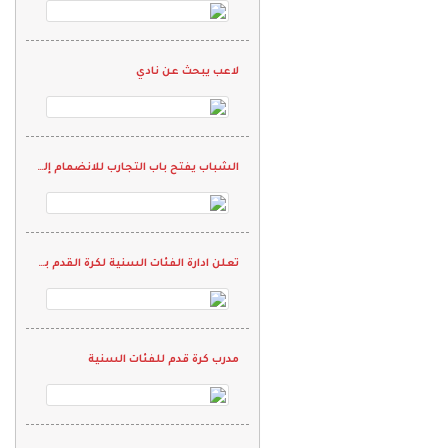
لاعب يبحث عن نادي
الشباب يفتح باب التجارب للانضمام إلى الفئات السنية
تعلن ادارة الفئات السنية لكرة القدم بنادي المحمل عن بدء التسجيل للمرحلة الأولى
مدرب كرة قدم للفئات السنية