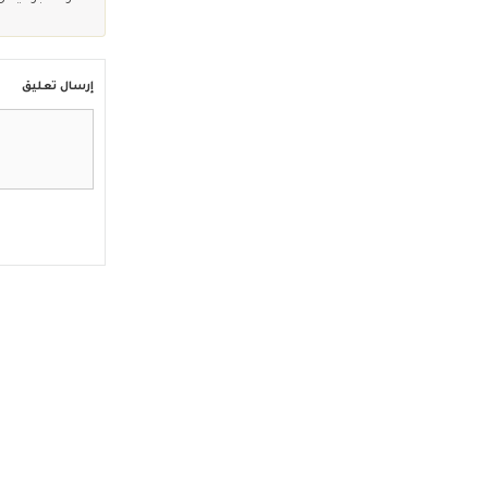
إرسال تعليق