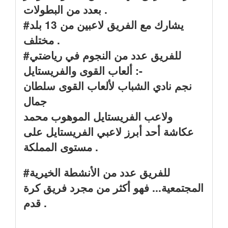
بعدد من البطولات .
#يشارك مع الفريق لاعبين من 13 بلد
مختلف .
#للفريق عدد من النجوم في رياضتي
ألعاب القوى والفريستايل :-
نجم نادي الشباب لألعاب القوى سلطان
جمال
ولاعب الفريستايل الموهوب محمد
عكاشة أحد أبرز لاعبي الفريستايل على
مستوى المملكة .
#للفريق عدد من الأنشطة الخيرية
المجتمعية... فهو أكثر من مجرد فريق كرة
قدم .