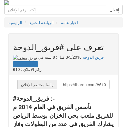
إنتقال
اخبار عامة
الرياضة للجميع
الرئيسية
تعرف على #فريق_الدوحة
فريق الدوحة
3/5/2018 قبل : 8 سنة
في
السعودية
الرياض
رقم الاعلان : 610
رابط مختصر للإعلان
#فريق_الدوحة :-
تأسس الفريق في العام 2014 م
للفريق ملعب بحي الخزان بوسط الرياض
يشارك الفريق في عدد من البطولات وفاز