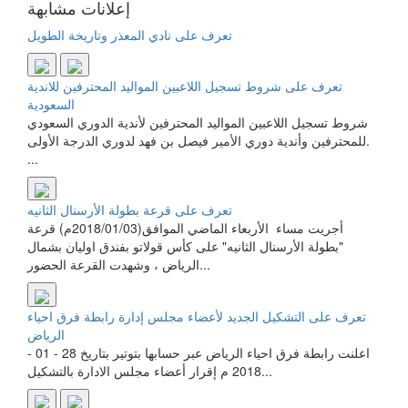
إعلانات مشابهة
تعرف على نادي المعذر وتاريخة الطويل
تعرف على شروط تسجيل اللاعبين المواليد المحترفين للاندية
السعودية
شروط تسجيل اللاعبين المواليد المحترفين لأندية الدوري السعودي
للمحترفين وأندية دوري الأمير فيصل بن فهد لدوري الدرجة الأولى.
...
تعرف على قرعة بطولة الأرسنال الثانيه
أجريت مساء الأربعاء الماضي الموافق(2018/01/03م) قرعة
"بطولة الأرسنال الثانيه" على كأس قولاتو بفندق اوليان بشمال
الرياض ، وشهدت القرعة الحضور...
تعرف على التشكيل الجديد لأعضاء مجلس إدارة رابطة فرق احياء
الرياض
اعلنت رابطة فرق احياء الرياض عبر حسابها بتوتير بتاريخ 28 - 01 -
2018 م إقرار أعضاء مجلس الادارة بالتشكيل...