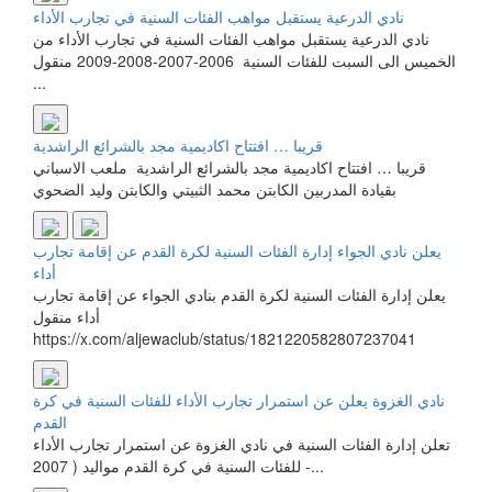
نادي الدرعية يستقبل مواهب الفئات السنية في تجارب الأداء
نادي الدرعية يستقبل مواهب الفئات السنية في تجارب الأداء من
الخميس الى السبت للفئات السنية 2006-2007-2008-2009 منقول
...
قريبا … افتتاح اكاديمية مجد بالشرائع الراشدية
قريبا … افتتاح اكاديمية مجد بالشرائع الراشدية ملعب الاسباني
بقيادة المدربين الكابتن محمد الثبيتي والكابتن وليد الضحوي
يعلن نادي الجواء إدارة الفئات السنية لكرة القدم عن إقامة تجارب
أداء
يعلن إدارة الفئات السنية لكرة القدم بنادي الجواء عن إقامة تجارب
أداء منقول
https://x.com/aljewaclub/status/1821220582807237041
نادي الغزوة يعلن عن استمرار تجارب الأداء للفئات السنية في كرة
القدم
تعلن إدارة الفئات السنية في نادي الغزوة عن استمرار تجارب الأداء
للفئات السنية في كرة القدم مواليد ( 2007 -...