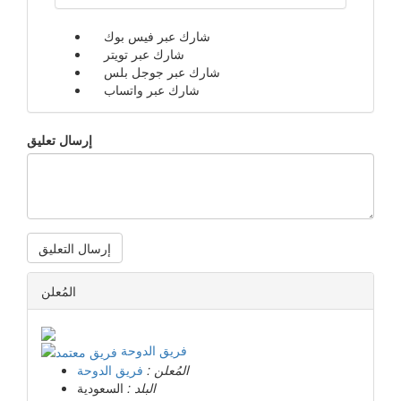
شارك عبر فيس بوك
شارك عبر تويتر
شارك عبر جوجل بلس
شارك عبر واتساب
إرسال تعليق
إرسال التعليق
المُعلن
فريق الدوحة
المُعلن :
فريق الدوحة
البلد :
السعودية