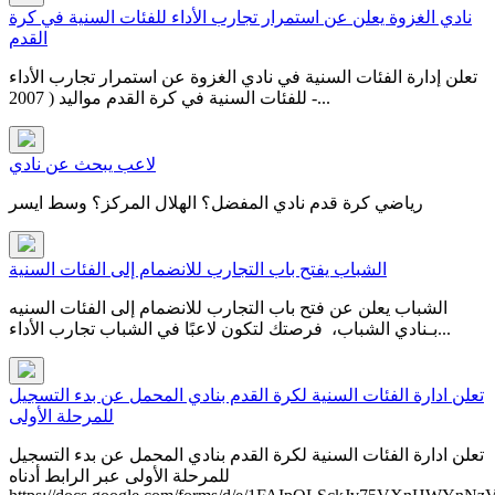
نادي الغزوة يعلن عن استمرار تجارب الأداء للفئات السنية في كرة
القدم
تعلن إدارة الفئات السنية في نادي الغزوة عن استمرار تجارب الأداء
للفئات السنية في كرة القدم مواليد ( 2007 -...
لاعب يبحث عن نادي
رياضي كرة قدم نادي المفضل؟ الهلال المركز؟ وسط ايسر
الشباب يفتح باب التجارب للانضمام إلى الفئات السنية
الشباب يعلن عن فتح باب التجارب للانضمام إلى الفئات السنيه
بـنادي الشباب، فرصتك لتكون لاعبًا في ⁧‫الشباب‬⁩ ‏تجارب الأداء...
تعلن ادارة الفئات السنية لكرة القدم بنادي المحمل عن بدء التسجيل
للمرحلة الأولى
تعلن ادارة الفئات السنية لكرة القدم بنادي المحمل عن بدء التسجيل
للمرحلة الأولى عبر الرابط أدناه​