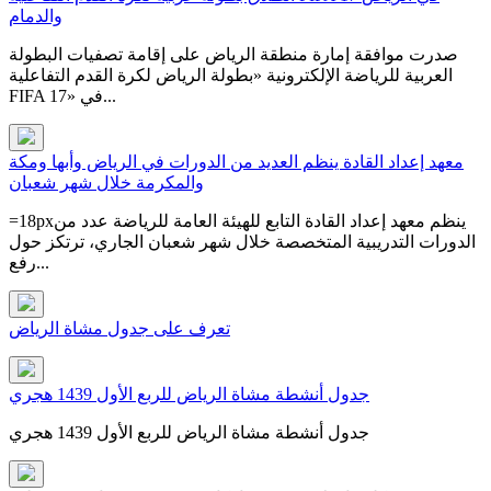
والدمام
صدرت موافقة إمارة منطقة الرياض على إقامة تصفيات البطولة
العربية للرياضة الإلكترونية «بطولة الرياض لكرة القدم التفاعلية
FIFA 17» في...
معهد إعداد القادة ينظم العديد من الدورات في الرياض وأبها ومكة
والمكرمة خلال شهر شعبان
=18pxينظم معهد إعداد القادة التابع للهيئة العامة للرياضة عدد من
الدورات التدريبية المتخصصة خلال شهر شعبان الجاري، ترتكز حول
رفع...
تعرف على جدول مشاة الرياض
جدول أنشطة مشاة الرياض للربع الأول 1439 هجري
جدول أنشطة مشاة الرياض للربع الأول 1439 هجري