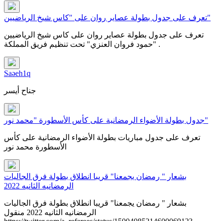
تعرف على جدول بطولة عصاير روان على "كاس شيخ الرياضيين"
تعرف على جدول بطولة عصاير روان على كاس شيخ الرياضيين
"حمود فروان العنزي" تحت تنظيم فريق المملكة .
Saəeh1q
جناح أيسر
جدول بطولة الأضواء الرمضانية على كأس الأسطورة "محمد نور"
تعرف على جدول مباريات بطولة الأضواء الرمضانية على كأس
الأسطورة محمد نور
بشعار " رمضان يجمعنا" قريبا انطلاق بطولة فرق الجاليات
الرمضانيه الثانيه 2022
بشعار " رمضان يجمعنا" قريبا انطلاق بطولة فرق الجاليات
الرمضانيه الثانيه 2022 منقول