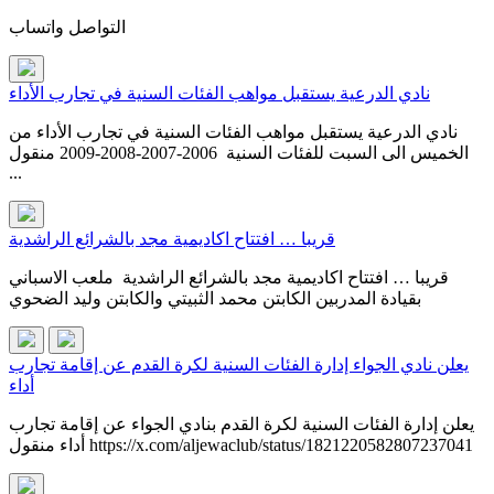
التواصل واتساب
نادي الدرعية يستقبل مواهب الفئات السنية في تجارب الأداء
نادي الدرعية يستقبل مواهب الفئات السنية في تجارب الأداء من
الخميس الى السبت للفئات السنية 2006-2007-2008-2009 منقول
...
قريبا … افتتاح اكاديمية مجد بالشرائع الراشدية
قريبا … افتتاح اكاديمية مجد بالشرائع الراشدية ملعب الاسباني
بقيادة المدربين الكابتن محمد الثبيتي والكابتن وليد الضحوي
يعلن نادي الجواء إدارة الفئات السنية لكرة القدم عن إقامة تجارب
أداء
يعلن إدارة الفئات السنية لكرة القدم بنادي الجواء عن إقامة تجارب
أداء منقول https://x.com/aljewaclub/status/1821220582807237041