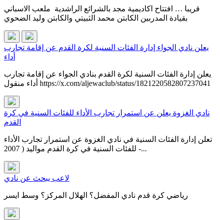
قريبا … افتتاح اكاديمية مجد بالشرائع الراشدية ملعب الاسباني
بقيادة المدربين الكابتن محمد الثبيتي والكابتن وليد الضحوي
يعلن نادي الجواء إدارة الفئات السنية لكرة القدم عن إقامة تجارب
أداء
يعلن إدارة الفئات السنية لكرة القدم بنادي الجواء عن إقامة تجارب
أداء منقول https://x.com/aljewaclub/status/1821220582807237041
نادي الغزوة يعلن عن استمرار تجارب الأداء للفئات السنية في كرة
القدم
تعلن إدارة الفئات السنية في نادي الغزوة عن استمرار تجارب الأداء
للفئات السنية في كرة القدم مواليد ( 2007 -...
لاعب يبحث عن نادي
رياضي كرة قدم نادي المفضل؟ الهلال المركز؟ وسط ايسر