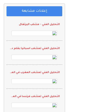
إعلانات مشابهة
التحليل الفني - منتخب البرتغال
التحليل الفني لمنتخب اسبانيا بقلم د. سلطان بديري
التحليل الفني لمنتخب المغرب في المجموعة B
التحليل الفني لمنتخب فرنسا في المجموعة C