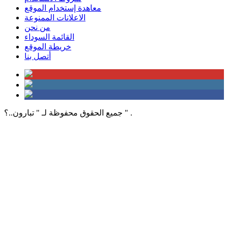
معاهدة إستخدام الموقع
الاعلانات الممنوعة
من نحن
القائمة السوداء
خريطة الموقع
أتصل بنا
جميع الحقوق محفوظة لـ " تبارون..؟ " .