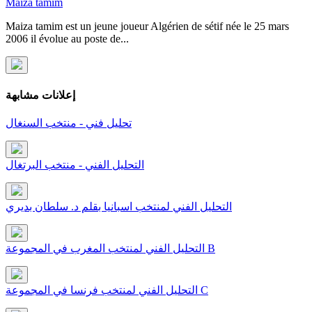
Maiza tamim
Maiza tamim est un jeune joueur Algérien de sétif née le 25 mars
2006 il évolue au poste de...
إعلانات مشابهة
تحليل فني - منتخب السنغال
التحليل الفني - منتخب البرتغال
التحليل الفني لمنتخب اسبانيا بقلم د. سلطان بديري
التحليل الفني لمنتخب المغرب في المجموعة B
التحليل الفني لمنتخب فرنسا في المجموعة C