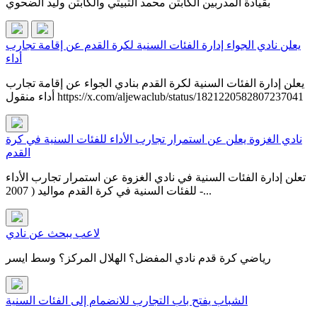
بقيادة المدربين الكابتن محمد الثبيتي والكابتن وليد الضحوي
يعلن نادي الجواء إدارة الفئات السنية لكرة القدم عن إقامة تجارب
أداء
يعلن إدارة الفئات السنية لكرة القدم بنادي الجواء عن إقامة تجارب
أداء منقول https://x.com/aljewaclub/status/1821220582807237041
نادي الغزوة يعلن عن استمرار تجارب الأداء للفئات السنية في كرة
القدم
تعلن إدارة الفئات السنية في نادي الغزوة عن استمرار تجارب الأداء
للفئات السنية في كرة القدم مواليد ( 2007 -...
لاعب يبحث عن نادي
رياضي كرة قدم نادي المفضل؟ الهلال المركز؟ وسط ايسر
الشباب يفتح باب التجارب للانضمام إلى الفئات السنية