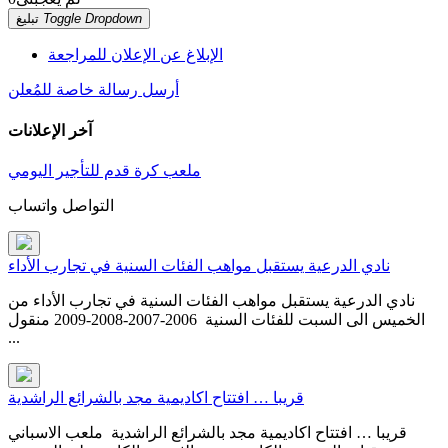
Toggle Dropdown
تبليغ
الإبلاغ عن الإعلان للمراجعة
أرسل رسالة خاصة للمُعلن
آخر الإعلانات
ملعب كرة قدم للتأجير اليومي
التواصل واتساب
نادي الدرعية يستقبل مواهب الفئات السنية في تجارب الأداء
نادي الدرعية يستقبل مواهب الفئات السنية في تجارب الأداء من
الخميس الى السبت للفئات السنية 2006-2007-2008-2009 منقول
...
قريبا … افتتاح اكاديمية مجد بالشرائع الراشدية
قريبا … افتتاح اكاديمية مجد بالشرائع الراشدية ملعب الاسباني