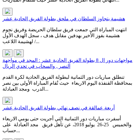
هشيمة يتجاوز السلطان في ملحق بطولة الفريق الحادية عشر
انتهت المباراة التي جمعت فريق سلطان الحريضة وفريق نجوم
هشيمة بفوز الأخير بهدفين مقابل هدف ، سجل الهدف الأول
لهشيمة اللاعب /...
مواجهات دور ال 8 بطولة الفريق الحادية عشر : المجد في مواجهة
النصر , والسحاب في تحدي الريال
تنطلق مباريات دور الثمانية لبطولة الفريق الحادية لكرة القدم
بمحافظة القنفذة اليوم الاربعاء حيث تُقام المباراة الأولى بين نصر
الدرب ومجد العبادلة...
أربعة عمالقة في نصف نهائي بطولة الفريق الحادية عشر
أسفرت مباريات دور الثمانية التي أجريت حتى يومي الاربعاء
والخميس 25-26 يوليو 2018، عن تأهل فريق مجد العبادلة على
حساب...