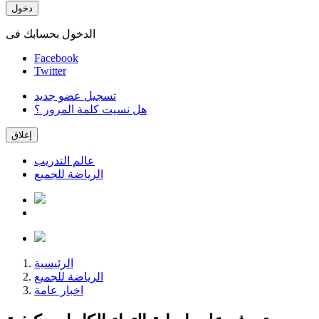
دخول
الدخول بحسابك فى
Facebook
Twitter
تسجيل عضو جديد
هل نسيت كلمة المرور ؟
إغلاق
عالم التدريب
الرياضة للجميع
الرئيسية
الرياضة للجميع
اخبار عامة