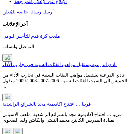
الإبلاغ عن الإعلان للمراجعة
أرسل رسالة خاصة للمُعلن
آخر الإعلانات
ملعب كرة قدم للتأجير اليومي
التواصل واتساب
نادي الدرعية يستقبل مواهب الفئات السنية في تجارب الأداء
نادي الدرعية يستقبل مواهب الفئات السنية في تجارب الأداء من
الخميس الى السبت للفئات السنية 2006-2007-2008-2009 منقول
...
قريبا … افتتاح اكاديمية مجد بالشرائع الراشدية
قريبا … افتتاح اكاديمية مجد بالشرائع الراشدية ملعب الاسباني
بقيادة المدربين الكابتن محمد الثبيتي والكابتن وليد الضحوي