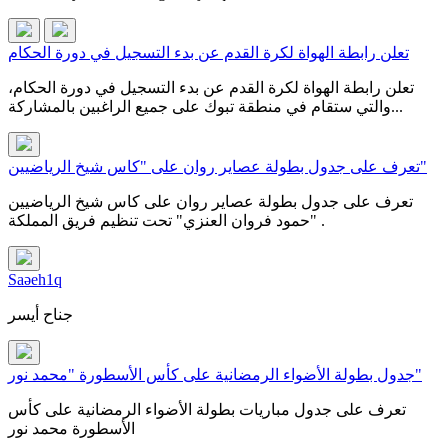
تعلن رابطة الهواة لكرة القدم عن بدء التسجيل في دورة الحكام
تعلن رابطة الهواة لكرة القدم عن بدء التسجيل في دورة الحكام،
والتي ستقام في منطقة تبوك على جميع الراغبين بالمشاركة...
تعرف على جدول بطولة عصاير روان على "كاس شيخ الرياضيين"
تعرف على جدول بطولة عصاير روان على كاس شيخ الرياضيين
"حمود فروان العنزي" تحت تنظيم فريق المملكة .
Saəeh1q
جناح أيسر
جدول بطولة الأضواء الرمضانية على كأس الأسطورة "محمد نور"
تعرف على جدول مباريات بطولة الأضواء الرمضانية على كأس
الأسطورة محمد نور