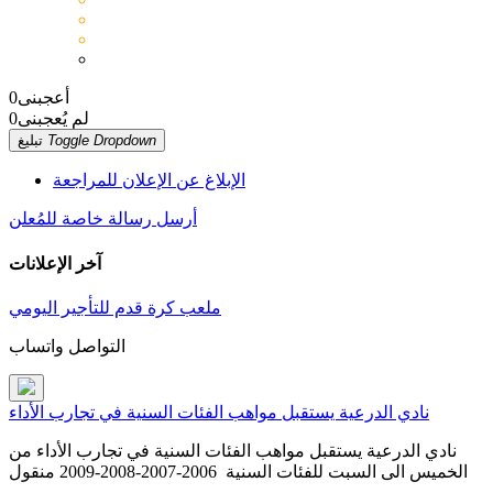
أعجبنى
0
لم يُعجبنى
0
Toggle Dropdown
تبليغ
الإبلاغ عن الإعلان للمراجعة
أرسل رسالة خاصة للمُعلن
آخر الإعلانات
ملعب كرة قدم للتأجير اليومي
التواصل واتساب
نادي الدرعية يستقبل مواهب الفئات السنية في تجارب الأداء
نادي الدرعية يستقبل مواهب الفئات السنية في تجارب الأداء من
الخميس الى السبت للفئات السنية 2006-2007-2008-2009 منقول
...