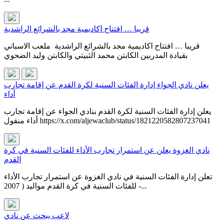
قريبا … افتتاح اكاديمية مجد بالشرائع الراشدية
قريبا … افتتاح اكاديمية مجد بالشرائع الراشدية ملعب الاسباني
بقيادة المدربين الكابتن محمد الثبيتي والكابتن وليد الضحوي
يعلن نادي الجواء إدارة الفئات السنية لكرة القدم عن إقامة تجارب
أداء
يعلن إدارة الفئات السنية لكرة القدم بنادي الجواء عن إقامة تجارب
أداء منقول https://x.com/aljewaclub/status/1821220582807237041
نادي الغزوة يعلن عن استمرار تجارب الأداء للفئات السنية في كرة
القدم
تعلن إدارة الفئات السنية في نادي الغزوة عن استمرار تجارب الأداء
للفئات السنية في كرة القدم مواليد ( 2007 -...
لاعب يبحث عن نادي