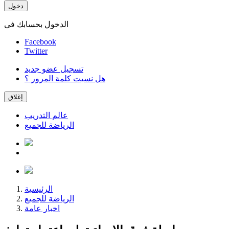
دخول
الدخول بحسابك فى
Facebook
Twitter
تسجيل عضو جديد
هل نسيت كلمة المرور ؟
إغلاق
عالم التدريب
الرياضة للجميع
الرئيسية
الرياضة للجميع
اخبار عامة