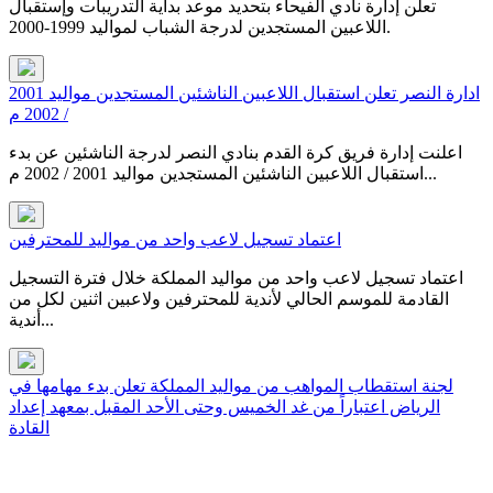
تعلن إدارة نادي الفيحاء بتحديد موعد بداية التدريبات وإستقبال
اللاعبين المستجدين لدرجة الشباب لمواليد 1999-2000.
ادارة النصر تعلن استقبال اللاعبين الناشئين المستجدين مواليد 2001
/ 2002 م
اعلنت إدارة فريق كرة القدم بنادي النصر لدرجة الناشئين عن بدء
استقبال اللاعبين الناشئين المستجدين مواليد 2001 / 2002 م...
اعتماد تسجيل لاعب واحد من مواليد للمحترفين
‏اعتماد تسجيل لاعب واحد من مواليد المملكة خلال فترة التسجيل
القادمة للموسم الحالي لأندية للمحترفين ولاعبين اثنين لكل من
أندية...
لجنة استقطاب المواهب من مواليد المملكة تعلن بدء مهامها في
الرياض اعتباراً من غد الخميس وحتى الأحد المقبل بمعهد إعداد
القادة