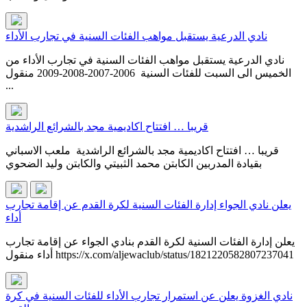
نادي الدرعية يستقبل مواهب الفئات السنية في تجارب الأداء
نادي الدرعية يستقبل مواهب الفئات السنية في تجارب الأداء من
الخميس الى السبت للفئات السنية 2006-2007-2008-2009 منقول
...
قريبا … افتتاح اكاديمية مجد بالشرائع الراشدية
قريبا … افتتاح اكاديمية مجد بالشرائع الراشدية ملعب الاسباني
بقيادة المدربين الكابتن محمد الثبيتي والكابتن وليد الضحوي
يعلن نادي الجواء إدارة الفئات السنية لكرة القدم عن إقامة تجارب
أداء
يعلن إدارة الفئات السنية لكرة القدم بنادي الجواء عن إقامة تجارب
أداء منقول https://x.com/aljewaclub/status/1821220582807237041
نادي الغزوة يعلن عن استمرار تجارب الأداء للفئات السنية في كرة