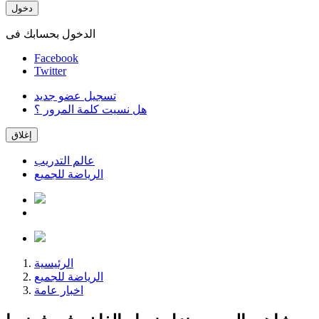
دخول
الدخول بحسابك فى
Facebook
Twitter
تسجيل عضو جديد
هل نسيت كلمة المرور ؟
إغلاق
عالم التدريب
الرياضة للجميع
الرئيسية
الرياضة للجميع
اخبار عامة