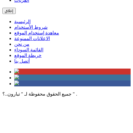
القريات
إغلاق
الرئيسية
شروط الأستخدام
معاهدة إستخدام الموقع
الاعلانات الممنوعة
من نحن
القائمة السوداء
خريطة الموقع
أتصل بنا
جميع الحقوق محفوظة لـ " تبارون..؟ " .