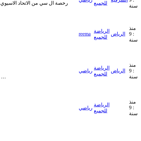
للجميع
سنة
منذ
الرياضة
: 9
الرياض
reema
للجميع
سنة
منذ
الرياضة
: 9
الرياض
رياضي
للجميع
سنة
x …
منذ
الرياضة
: 9
رياضي
للجميع
سنة