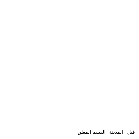
قبل
المدينة
القسم
المعلن